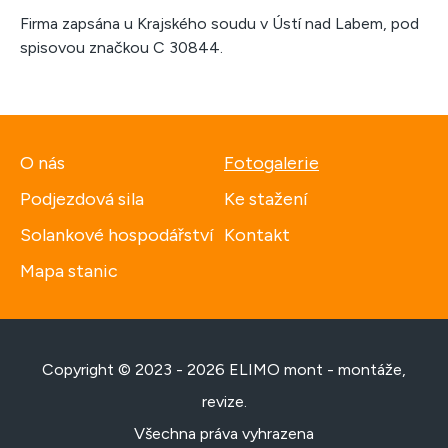
Firma zapsána u Krajského soudu v Ústí nad Labem, pod
spisovou značkou C 30844.
O nás
Fotogalerie
Podjezdová sila
Ke stažení
Solankové hospodářství
Kontakt
Mapa stanic
Copyright © 2023 - 2026 ELIMO mont - montáže,
revize.
Všechna práva vyhrazena